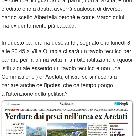
crediate che a destra avverrà qualcosa di diverso,
hanno scelto Albertella perchè è come Marchionini
ma evidentemente più capace.
In questo panorama desolante , segnalo che lunedì 3
alle 20.45 a Villa Olimpia ci sarà un tavolo tecnico per
parlare per la prima volta in ambito istituzionale (quasi
istituzionale essendo un tavolo tecnico e non una
Commissione ) di Acetati, chissà se si riuscirà a
parlare anche dell'ipotesi che da tempo pongo
all'attenzione della politica?