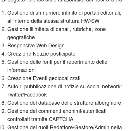
Gestione di un numero infinito di portali editoriali,
all'interno della stessa struttura HW/SW
Gestione illimitata di canali, rubriche, zone
geografiche
Responsive Web Design
Creazione Notizie posticipate
Gestione delle fonti per il reperimento delle
informazioni
Creazione Eventi geolocalizzati
Auto ri-pubblicazione di notizie su social network:
Twitter/Facebook
Gestione del database delle strutture alberghiere
Gestione dei commenti anonimi/autenticati
controllati tramite CAPTCHA
Gestione dei ruoli Redattore/Gestore/Admin nella