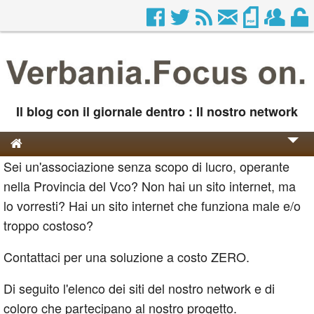
Il blog con il giornale dentro : Il nostro network
Sei un'associazione senza scopo di lucro, operante
Genesi e Storia
nella Provincia del Vco? Non hai un sito internet, ma
Contatti
lo vorresti? Hai un sito internet che funziona male e/o
troppo costoso?
Contattaci per una soluzione a costo ZERO.
Di seguito l'elenco dei siti del nostro network e di
coloro che partecipano al nostro progetto.