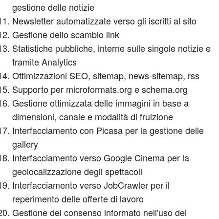
gestione delle notizie
Newsletter automatizzate verso gli iscritti al sito
Gestione dello scambio link
Statistiche pubbliche, interne sulle singole notizie e
tramite Analytics
Ottimizzazioni SEO, sitemap, news-sitemap, rss
Supporto per microformats.org e schema.org
Gestione ottimizzata delle immagini in base a
dimensioni, canale e modalità di fruizione
Interfacciamento con Picasa per la gestione delle
gallery
Interfacciamento verso Google Cinema per la
geolocalizzazione degli spettacoli
Interfacciamento verso JobCrawler per il
reperimento delle offerte di lavoro
Gestione del consenso informato nell'uso dei