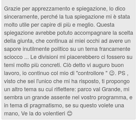
Grazie per apprezzamento e spiegazione, lo dico
sinceramente, perché la tua spiegazione mi è stata
molto utile per capire di più e meglio. Questa
spiegazione avrebbe potuto accompagnare la scelta
della giunta, che continua ai miei occhi ad avere un
sapore inutilmente politico su un tema francamente
sciocco ... Le divisioni mi piacerebbero ci fossero su
temi molto più concreti. Ciò detto vi auguro buon
lavoro, io continuo col mio di "controllore " 😉. PS ,
visto che sei l'unico che mi ha risposto, ti propongo
un altro tema su cui riflettere: parco val Grande, mi
sembra un grande assente nel vostro programma, e
in tema di pragmatismo, se su questo volete una
mano, Ve la do volentieri 😊