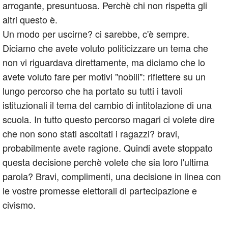
arrogante, presuntuosa. Perchè chi non rispetta gli
altri questo è.
Un modo per uscirne? ci sarebbe, c'è sempre.
Diciamo che avete voluto politicizzare un tema che
non vi riguardava direttamente, ma diciamo che lo
avete voluto fare per motivi "nobili": riflettere su un
lungo percorso che ha portato su tutti i tavoli
istituzionali il tema del cambio di intitolazione di una
scuola. In tutto questo percorso magari ci volete dire
che non sono stati ascoltati i ragazzi? bravi,
probabilmente avete ragione. Quindi avete stoppato
questa decisione perchè volete che sia loro l'ultima
parola? Bravi, complimenti, una decisione in linea con
le vostre promesse elettorali di partecipazione e
civismo.