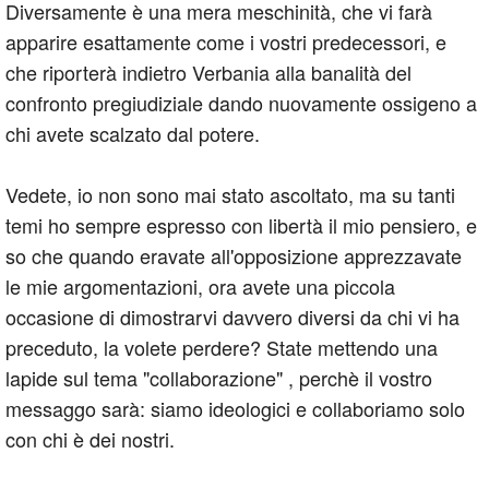
Diversamente è una mera meschinità, che vi farà
apparire esattamente come i vostri predecessori, e
che riporterà indietro Verbania alla banalità del
confronto pregiudiziale dando nuovamente ossigeno a
chi avete scalzato dal potere.
Vedete, io non sono mai stato ascoltato, ma su tanti
temi ho sempre espresso con libertà il mio pensiero, e
so che quando eravate all'opposizione apprezzavate
le mie argomentazioni, ora avete una piccola
occasione di dimostrarvi davvero diversi da chi vi ha
preceduto, la volete perdere? State mettendo una
lapide sul tema "collaborazione" , perchè il vostro
messaggo sarà: siamo ideologici e collaboriamo solo
con chi è dei nostri.