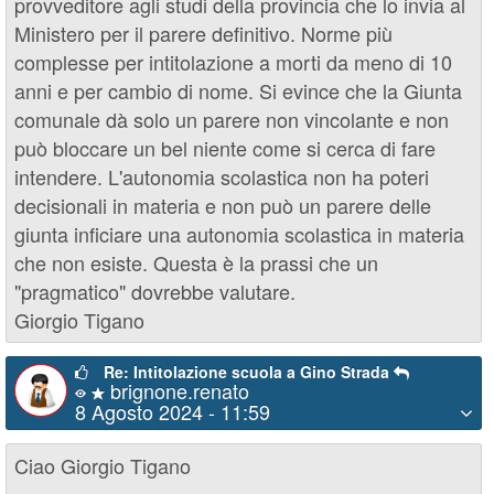
provveditore agli studi della provincia che lo invia al
Ministero per il parere definitivo. Norme più
complesse per intitolazione a morti da meno di 10
anni e per cambio di nome. Si evince che la Giunta
comunale dà solo un parere non vincolante e non
può bloccare un bel niente come si cerca di fare
intendere. L'autonomia scolastica non ha poteri
decisionali in materia e non può un parere delle
giunta inficiare una autonomia scolastica in materia
che non esiste. Questa è la prassi che un
"pragmatico" dovrebbe valutare.
Giorgio Tigano
Re: Intitolazione scuola a Gino Strada
brignone.renato
8 Agosto 2024 - 11:59
Ciao Giorgio Tigano