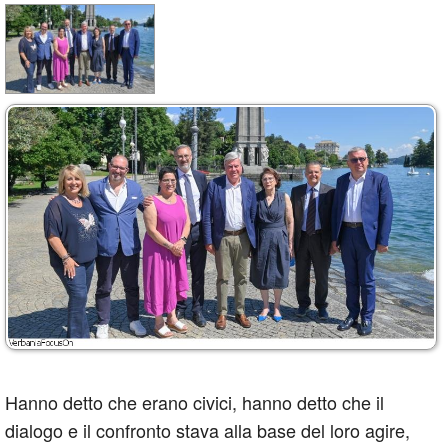
Hanno detto che erano civici, hanno detto che il
dialogo e il confronto stava alla base del loro agire,