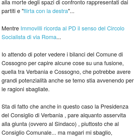
alla morte degli spazi di confronto rappresentati dai
partiti e "
flirta con la destra
"...
Mentre
Immovilli ricorda al PD il senso del Circolo
Socialista di via Roma
...
Io attendo di poter vedere i bilanci del Comune di
Cossogno per capire alcune cose su una fusione,
quella tra Verbania e Cossogno, che potrebbe avere
grandi potenzialità anche se temo stia avvenendo per
le ragioni sbagliate.
Sta di fatto che anche in questo caso la Presidenza
del Consiglio di Verbania , pare alquanto asservita
alla giunta (ovvero al Sindaco) , piuttosto che al
Consiglio Comunale... ma magari mi sbaglio,