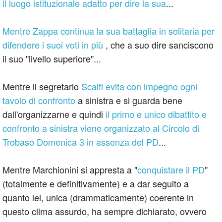
il luogo istituzionale adatto per dire la sua
...
Mentre Zappa continua la sua battaglia in solitaria per
difendere i suoi voti in più
, che a suo dire sanciscono
il suo "livello superiore"...
Mentre il segretario
Scalfi evita con impegno ogni
tavolo di confronto
a sinistra e si guarda bene
dall'organizzarne e quindi
il primo e unico dibattito e
confronto a sinistra viene organizzato al Circolo di
Trobaso Domenica 3 in assenza del PD
...
Mentre Marchionini si appresta a "
conquistare il PD
"
(totalmente e definitivamente) e a dar seguito a
quanto lei, unica (drammaticamente) coerente in
questo clima assurdo, ha sempre dichiarato, ovvero