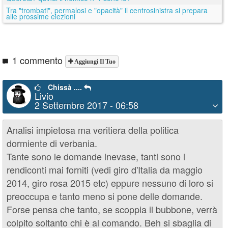
Tra "trombati", permalosi e "opacità" il centrosinistra si prepara
alle prossime elezioni
1 commento
Aggiungi Il Tuo
Chissà ....
Livio
2 Settembre 2017 - 06:58
Analisi impietosa ma veritiera della politica
dormiente di verbania.
Tante sono le domande inevase, tanti sono i
rendiconti mai forniti (vedi giro d'Italia da maggio
2014, giro rosa 2015 etc) eppure nessuno di loro si
preoccupa e tanto meno si pone delle domande.
Forse pensa che tanto, se scoppia il bubbone, verrà
colpito soltanto chi è al comando. Beh si sbaglia di