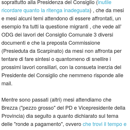
soprattutto alla Presidenza del Consiglio (
inutile
ricordare quanto la ritenga inadeguata
) , che da mesi
e mesi alcuni temi attendono di essere affrontati, un
esempio fra tutti la questione migranti , che vede all'
ODG dei lavori del Consiglio Comunale 3 diversi
documenti e che la preposta Commissione
(Presieduta da Scarpinato) da mesi non affronta per
tentare di fare sintesi o quantomeno di snellire i
prossimi lavori consiliari, con la consueta inerzia del
Presidente del Consiglio che nemmeno risponde alle
mail.
Mentre sono passati (altri) mesi attendiamo che
Brezza ("pezzo grosso" del PD e Vicepresidente della
Provincia) dia seguito a quanto dichiarato sul tema
delle "ronde a pagamento", ovvero
che trovi il tempo e