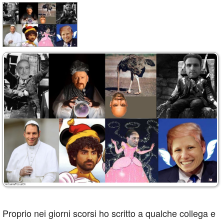
Proprio nei giorni scorsi ho scritto a qualche collega e