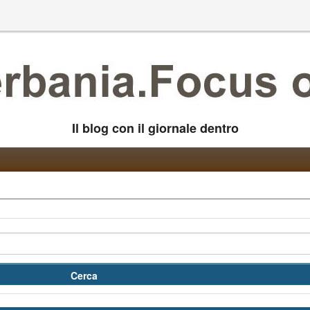
Il blog con il giornale dentro