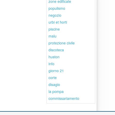
zone edificate
populismo
negozio
urbi et horti
piscine
malu
protezione civile
discoteca
huston
info
giorno 21
corte
disagio
la pompa
commissariamento