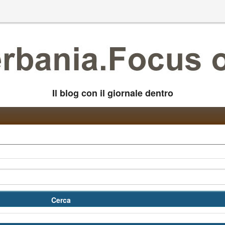
Il blog con il giornale dentro