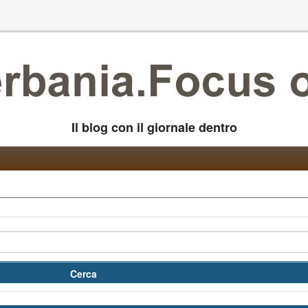
Il blog con il giornale dentro