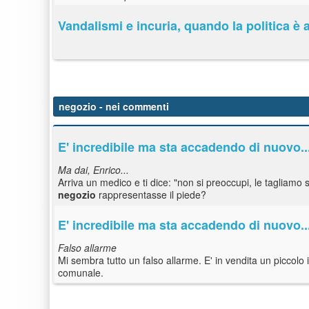
Vandalismi e incuria, quando la politica è 
negozio
- nei commenti
E' incredibile ma sta accadendo di nuovo..
Ma dai, Enrico...
Arriva un medico e ti dice: "non si preoccupi, le tagliamo s
negozio
rappresentasse il piede?
E' incredibile ma sta accadendo di nuovo..
Falso allarme
Mi sembra tutto un falso allarme. E' in vendita un piccolo
comunale.