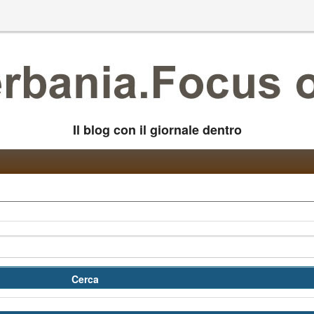
Il blog con il giornale dentro