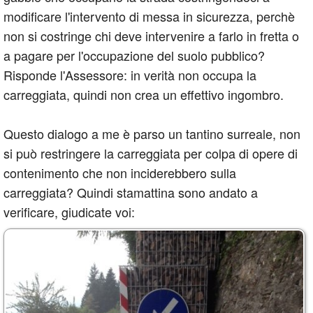
modificare l'intervento di messa in sicurezza, perchè
non si costringe chi deve intervenire a farlo in fretta o
a pagare per l'occupazione del suolo pubblico?
Risponde l'Assessore: in verità non occupa la
carreggiata, quindi non crea un effettivo ingombro.
Questo dialogo a me è parso un tantino surreale, non
si può restringere la carreggiata per colpa di opere di
contenimento che non inciderebbero sulla
carreggiata? Quindi stamattina sono andato a
verificare, giudicate voi: