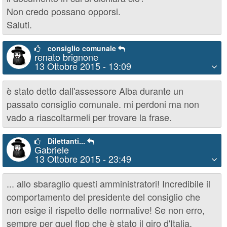
Non credo possano opporsi.
Saluti.
consiglio comunale
renato brignone
13 Ottobre 2015 - 13:09
è stato detto dall'assessore Alba durante un
passato consiglio comunale. mi perdoni ma non
vado a riascoltarmeli per trovare la frase.
Dilettanti...
Gabriele
13 Ottobre 2015 - 23:49
... allo sbaraglio questi amministratori! Incredibile il
comportamento del presidente del consiglio che
non esige il rispetto delle normative! Se non erro,
sempre per quel flop che è stato il giro d'Italia,