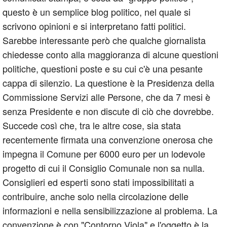
questo è un semplice blog politico, nel quale si
scrivono opinioni e si interpretano fatti politici.
Sarebbe interessante però che qualche giornalista
chiedesse conto alla maggioranza di alcune questioni
politiche, questioni poste e su cui c'è una pesante
cappa di silenzio. La questione è la Presidenza della
Commissione Servizi alle Persone, che da 7 mesi è
senza Presidente e non discute di ciò che dovrebbe.
Succede così che, tra le altre cose, sia stata
recentemente firmata una convenzione onerosa che
impegna il Comune per 6000 euro per un lodevole
progetto di cui il Consiglio Comunale non sa nulla.
Consiglieri ed esperti sono stati impossibilitati a
contribuire, anche solo nella circolazione delle
informazioni e nella sensibilizzazione al problema. La
convenzione è con "Contorno Viola" e l'oggetto è la