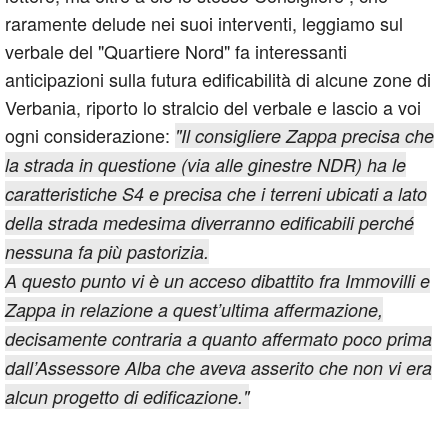
raramente delude nei suoi interventi, leggiamo sul
verbale del "Quartiere Nord" fa interessanti
anticipazioni sulla futura edificabilità di alcune zone di
Verbania, riporto lo stralcio del verbale e lascio a voi
ogni considerazione:
"Il consigliere Zappa precisa che
la strada in questione (via alle ginestre NDR) ha le
caratteristiche S4 e precisa che i terreni ubicati a lato
della strada medesima diverranno edificabili perché
nessuna fa più pastorizia.
A questo punto vi è un acceso dibattito fra Immovilli e
Zappa in relazione a quest’ultima affermazione,
decisamente contraria a quanto affermato poco prima
dall’Assessore Alba che aveva asserito che non vi era
alcun progetto di edificazione."