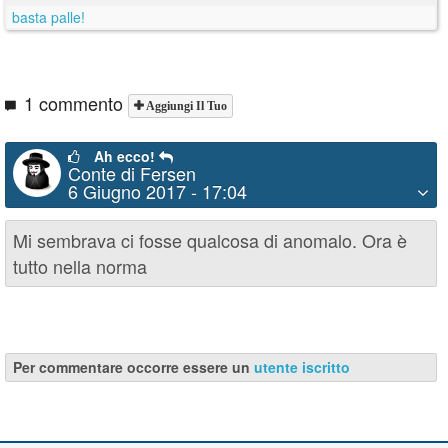
basta palle!
1 commento
Aggiungi Il Tuo
Ah ecco!
Conte di Fersen
6 Giugno 2017 - 17:04
Mi sembrava ci fosse qualcosa di anomalo. Ora è
tutto nella norma
Per commentare occorre essere un
utente iscritto