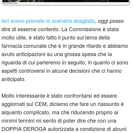
Ieri avevo previsto lo scenario sbagliato
, oggi posso
dire di esserne contento. La Commissione è stata
molto utile, è stato fatto il punto sul tema della
farmacia comunale che è in grande ritardo e abbiamo
avuto anticipazioni su una grossa spesa che la
riguarda di cui parleremo in seguito, in quanto ci sono
aspetti controversi in alcune decisioni che ci hanno
anticipato.
Molto interessante è stato confrontarsi ed essere
aggiornati sul CEM, diciamo che fare un riassunto è
alquanto complicato, ma che riducendo proprio ai
minimi termini mi sento di poter dire che con una
DOPPIA DEROGA autorizzata a condizione di alcuni