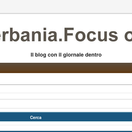
Il blog con il giornale dentro