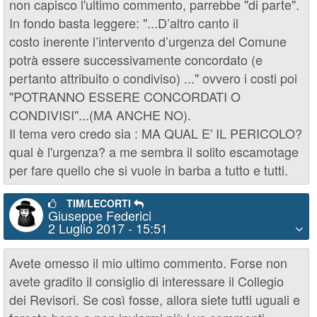
non capisco l'ultimo commento, parrebbe "di parte".
In fondo basta leggere: "...D’altro canto il
costo inerente l’intervento d’urgenza del Comune
potrà essere successivamente concordato (e
pertanto attribuito o condiviso) ..." ovvero i costi poi
"POTRANNO ESSERE CONCORDATI O
CONDIVISI"...(MA ANCHE NO).
Il tema vero credo sia : MA QUAL E' IL PERICOLO?
qual è l'urgenza? a me sembra il solito escamotage
per fare quello che si vuole in barba a tutto e tutti.
TIM/LECORTI
Giuseppe Federici
2 Luglio 2017 - 15:51
Avete omesso il mio ultimo commento. Forse non
avete gradito il consiglio di interessare il Collegio
dei Revisori. Se così fosse, allora siete tutti uguali e