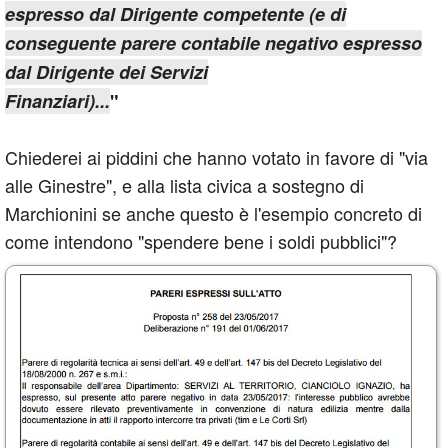
espresso dal Dirigente competente (e di
conseguente parere contabile negativo espresso
dal Dirigente dei Servizi
Finanziari)...
"
Chiederei ai piddini che hanno votato in favore di "via
alle Ginestre", e alla lista civica a sostegno di
Marchionini se anche questo è l'esempio concreto di
come intendono "spendere bene i soldi pubblici"?