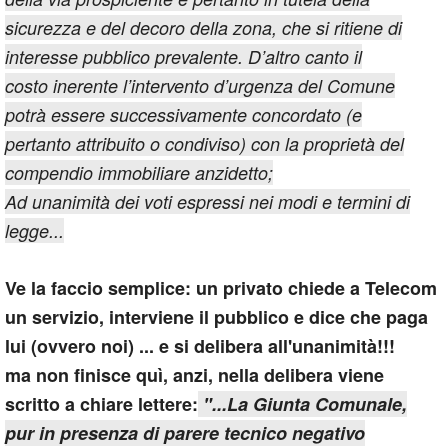
sicurezza e del decoro della zona, che si ritiene di
interesse pubblico prevalente. D’altro canto il
costo inerente l’intervento d’urgenza del Comune
potrà essere successivamente concordato (e
pertanto attribuito o condiviso) con la proprietà del
compendio immobiliare anzidetto;
Ad unanimità dei voti espressi nei modi e termini di
legge...
Ve la faccio semplice: un privato chiede a Telecom
un servizio, interviene il pubblico e dice che paga
lui (ovvero noi) ... e si delibera all'unanimità!!!
ma non finisce quì, anzi, nella delibera viene
scritto a chiare lettere:
"...La Giunta Comunale,
pur in presenza di parere tecnico negativo