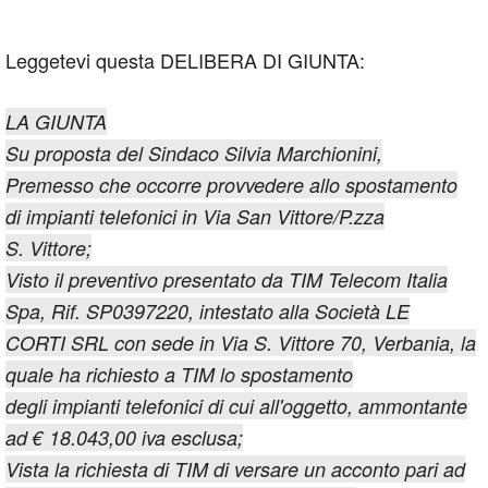
Leggetevi questa DELIBERA DI GIUNTA:
LA GIUNTA
Su proposta del Sindaco Silvia Marchionini,
Premesso che occorre provvedere allo spostamento
di impianti telefonici in Via San Vittore/P.zza
S. Vittore;
Visto il preventivo presentato da TIM Telecom Italia
Spa, Rif. SP0397220, intestato alla Società LE
CORTI SRL con sede in Via S. Vittore 70, Verbania, la
quale ha richiesto a TIM lo spostamento
degli impianti telefonici di cui all'oggetto, ammontante
ad € 18.043,00 iva esclusa;
Vista la richiesta di TIM di versare un acconto pari ad