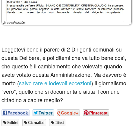
Leggetevi bene il parere di 2 Dirigenti comunali su
questa Delibera, e poi ditemi che va tutto bene così,
che questo è il cambiamento che volevate quando
avete votato questa Amministrazione. Ma davvero è
morto (
salvo rare e lodevoli eccezioni
) il giornalismo
"vero", quello che si documenta e aiuta il comune
cittadino a capire meglio?
Facebook
Twitter
Google+
Pinterest
Politici
Giornalisti
Tifosi