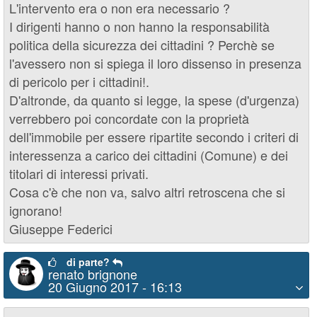
L'intervento era o non era necessario ?
I dirigenti hanno o non hanno la responsabilità
politica della sicurezza dei cittadini ? Perchè se
l'avessero non si spiega il loro dissenso in presenza
di pericolo per i cittadini!.
D'altronde, da quanto si legge, la spese (d'urgenza)
verrebbero poi concordate con la proprietà
dell'immobile per essere ripartite secondo i criteri di
interessenza a carico dei cittadini (Comune) e dei
titolari di interessi privati.
Cosa c'è che non va, salvo altri retroscena che si
ignorano!
Giuseppe Federici
di parte?
renato brignone
20 Giugno 2017 - 16:13