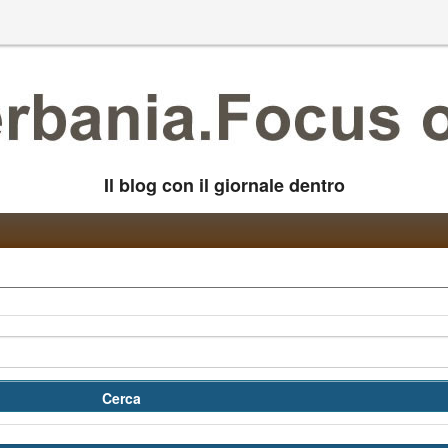
Il blog con il giornale dentro