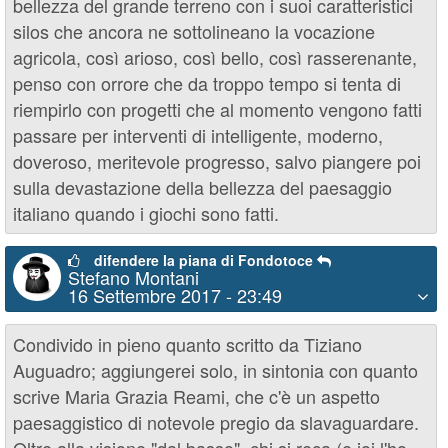
bellezza del grande terreno con i suoi caratteristici
silos che ancora ne sottolineano la vocazione
agricola, così arioso, così bello, così rasserenante,
penso con orrore che da troppo tempo si tenta di
riempirlo con progetti che al momento vengono fatti
passare per interventi di intelligente, moderno,
doveroso, meritevole progresso, salvo piangere poi
sulla devastazione della bellezza del paesaggio
italiano quando i giochi sono fatti.
difendere la piana di Fondotoce
Stefano Montani
16 Settembre 2017 - 23:49
Condivido in pieno quanto scritto da Tiziano
Auguadro; aggiungerei solo, in sintonia con quanto
scrive Maria Grazia Reami, che c'è un aspetto
paesaggistico di notevole pregio da slavaguardare.