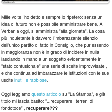
Mille volte l'ho detto e sempre lo ripeterò: senza un
idea di futuro non è possibile amministrare bene. A
Verbania oggi, si amministra "alla giornata". La cosa
più inquietante è davvero l'imbarazzante silenzio
dell'unico partito di fatto in Consiglio, che pur essendo
in maggioranza non è in grado di incidere in nulla
lasciando in mano a un soggetto evidentemente in
"stato confusionale" una serie di scelte improvvisate ,
e che continua ad imbarazzare le istituzioni con le sue
uscite
inutili e rabbiose
.
Oggi leggiamo
questo articolo
su "La Stampa", e già il
titolo mi lascia basito: "...recuperare i terreni di
fondotoce" ,
recuperare???