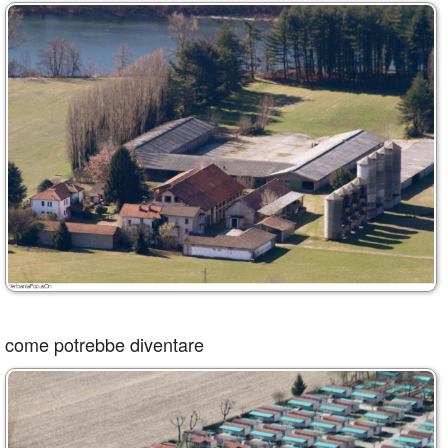
come potrebbe diventare