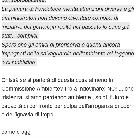
La pianura di Fondotoce merita attenzioni diverse e gli
amministratori non devono diventare complici di
iniziative del genere,in realtà nel passato lo sono già
stati…complici.
Spero che gli amici di proriserva e quanti ancora
impegnati nella salvaguardia dell'ambiente mi leggano
e si mobilitino.
Chissà se si parlerà di questa cosa almeno in
Commissione Ambiente? tiro a indovinare: NO! ... che
tristezza, stiamo perdendo ambiente , soldi, futuro e
capacità di confronto per colpa dell'arroganza di pochi
e dell'ignavia di troppi.
come è oggi