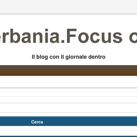
Il blog con il giornale dentro