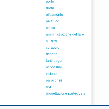
porto
ruota
eticamente
palatucci
critica
amministrazione del fare
sinistra
coraggio
rispetto
tanti auguri
nepotismo
visione
paracchini
civiltà
progettazione partecipata