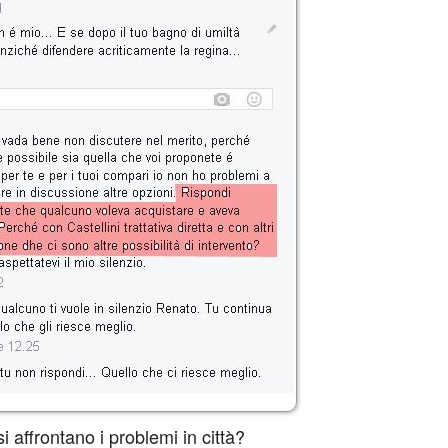
 affrontano i problemi in città?