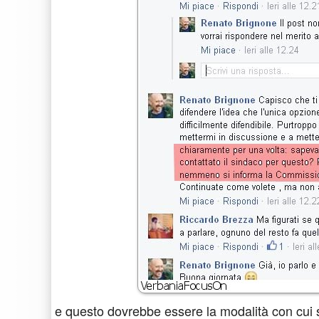
e questo dovrebbe essere la modalità con cui si