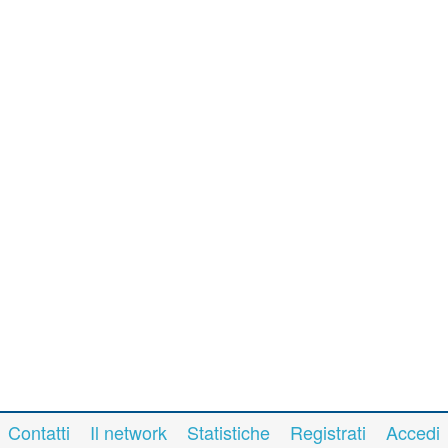
Contatti
Il network
Statistiche
Registrati
Accedi