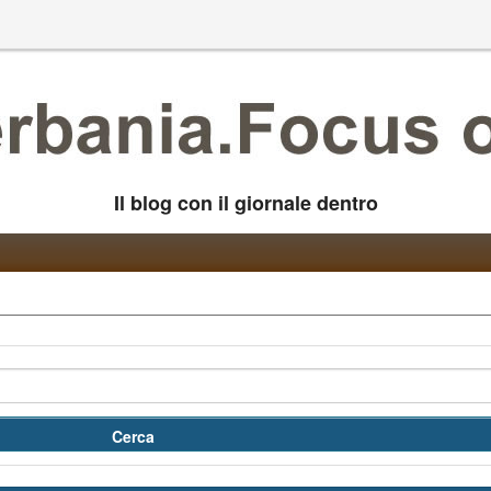
Il blog con il giornale dentro