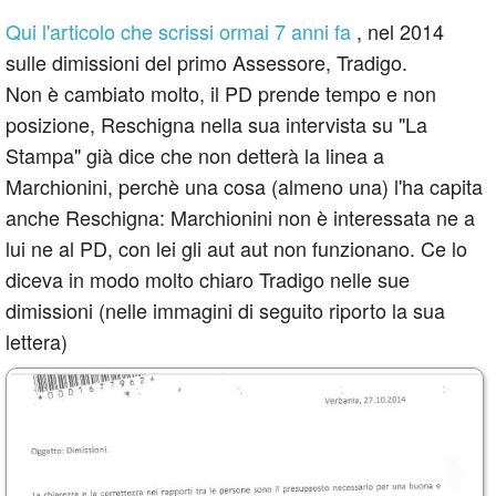
Qui l'articolo che scrissi ormai 7 anni fa
, nel 2014
sulle dimissioni del primo Assessore, Tradigo.
Non è cambiato molto, il PD prende tempo e non
posizione, Reschigna nella sua intervista su "La
Stampa" già dice che non detterà la linea a
Marchionini, perchè una cosa (almeno una) l'ha capita
anche Reschigna: Marchionini non è interessata ne a
lui ne al PD, con lei gli aut aut non funzionano. Ce lo
diceva in modo molto chiaro Tradigo nelle sue
dimissioni (nelle immagini di seguito riporto la sua
lettera)