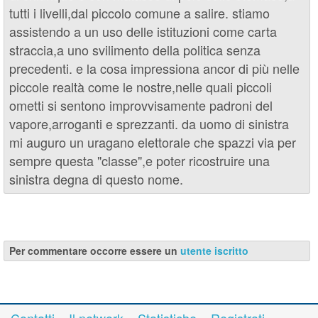
tutti i livelli,dal piccolo comune a salire. stiamo
assistendo a un uso delle istituzioni come carta
straccia,a uno svilimento della politica senza
precedenti. e la cosa impressiona ancor di più nelle
piccole realtà come le nostre,nelle quali piccoli
ometti si sentono improvvisamente padroni del
vapore,arroganti e sprezzanti. da uomo di sinistra
mi auguro un uragano elettorale che spazzi via per
sempre questa "classe",e poter ricostruire una
sinistra degna di questo nome.
Per commentare occorre essere un
utente iscritto