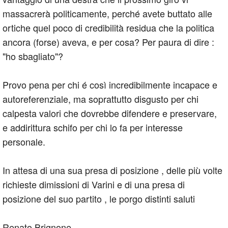
massacrerà politicamente, perché avete buttato alle
ortiche quel poco di credibilità residua che la politica
ancora (forse) aveva, e per cosa? Per paura di dire :
"ho sbagliato"?
Provo pena per chi é così incredibilmente incapace e
autoreferenziale, ma soprattutto disgusto per chi
calpesta valori che dovrebbe difendere e preservare,
e addirittura schifo per chi lo fa per interesse
personale.
In attesa di una sua presa di posizione , delle più volte
richieste dimissioni di Varini e di una presa di
posizione del suo partito , le porgo distinti saluti
Renato Brignone