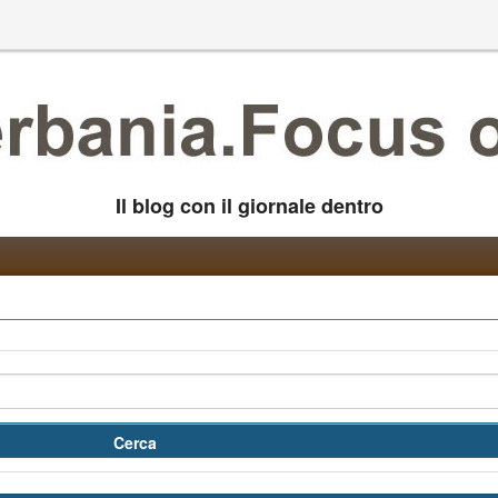
Il blog con il giornale dentro