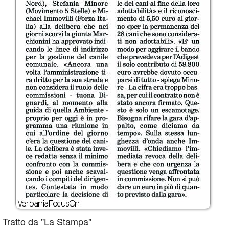
Tratto da "La Stampa"