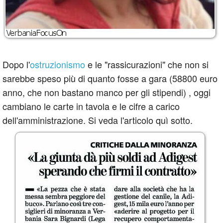
Dopo l'
ostruzionismo
e le "rassicurazioni" che non si
sarebbe speso più di quanto fosse a gara (58800 euro
anno, che non bastano manco per gli stipendi) , oggi
cambiano le carte in tavola e le cifre a carico
dell'amministrazione. Si veda l'articolo quì sotto.