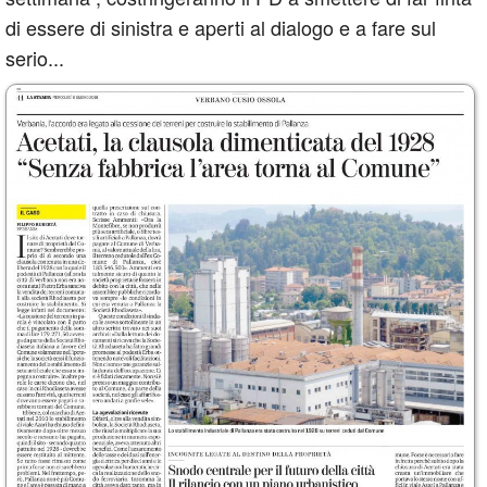
di essere di sinistra e aperti al dialogo e a fare sul
serio...