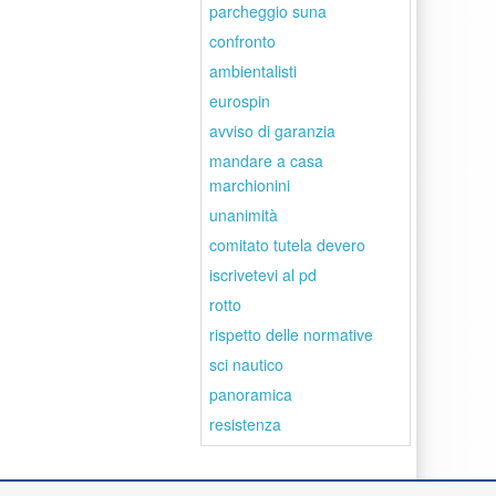
parcheggio suna
confronto
ambientalisti
eurospin
avviso di garanzia
mandare a casa
marchionini
unanimità
comitato tutela devero
iscrivetevi al pd
rotto
rispetto delle normative
sci nautico
panoramica
resistenza