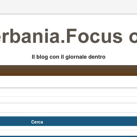
Il blog con il giornale dentro