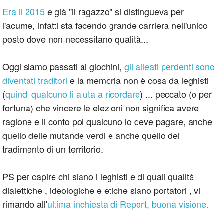
Era il 2015
e già "il ragazzo" si distingueva per
l'acume, infatti sta facendo grande carriera nell'unico
posto dove non necessitano qualità...
Oggi siamo passati ai giochini,
gli alleati perdenti sono
diventati traditori
e la memoria non è cosa da leghisti
(
quindi qualcuno li aiuta a ricordare
) ... peccato (o per
fortuna) che vincere le elezioni non significa avere
ragione e il conto poi qualcuno lo deve pagare, anche
quello delle mutande verdi e anche quello del
tradimento di un territorio.
PS per capire chi siano i leghisti e di quali qualità
dialettiche , ideologiche e etiche siano portatori , vi
rimando all'
ultima inchiesta di Report, buona visione.