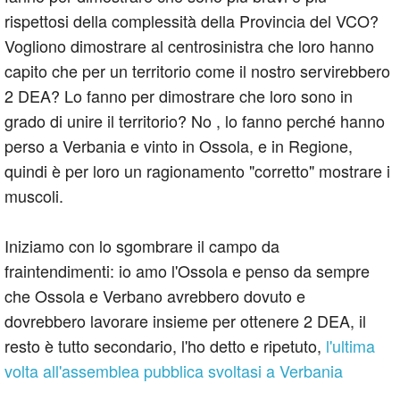
rispettosi della complessità della Provincia del VCO?
Vogliono dimostrare al centrosinistra che loro hanno
capito che per un territorio come il nostro servirebbero
2 DEA? Lo fanno per dimostrare che loro sono in
grado di unire il territorio? No , lo fanno perché hanno
perso a Verbania e vinto in Ossola, e in Regione,
quindi è per loro un ragionamento "corretto" mostrare i
muscoli.
Iniziamo con lo sgombrare il campo da
fraintendimenti: io amo l'Ossola e penso da sempre
che Ossola e Verbano avrebbero dovuto e
dovrebbero lavorare insieme per ottenere 2 DEA, il
resto è tutto secondario, l'ho detto e ripetuto,
l'ultima
volta all'assemblea pubblica svoltasi a Verbania