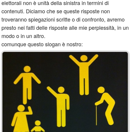
elettorali non è unità della sinistra in termini di
contenuti. Diciamo che se queste risposte non
troveranno spiegazioni scritte o di confronto, avremo
presto nei fatti delle risposte alle mie perplessità, in un
modo o in un altro.
comunque questo slogan è nostro: