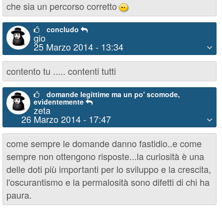
che sia un percorso corretto
;)
concludo
gio
25 Marzo 2014 - 13:34
contento tu ..... contenti tutti
domande legittime ma un po' scomode,
evidentemente
zeta
26 Marzo 2014 - 17:47
come sempre le domande danno fastidio..e come
sempre non ottengono risposte...la curiosità è una
delle doti più importanti per lo sviluppo e la crescita,
l'oscurantismo e la permalosità sono difetti di chi ha
paura.