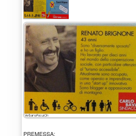
PREMESSA: