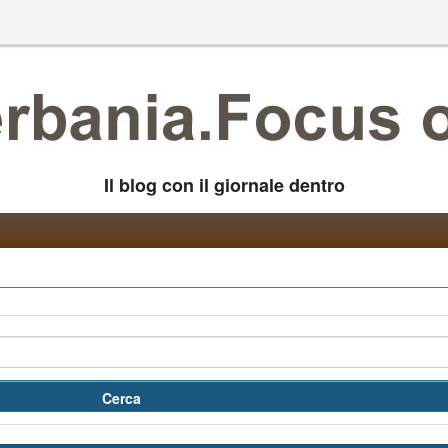
Il blog con il giornale dentro