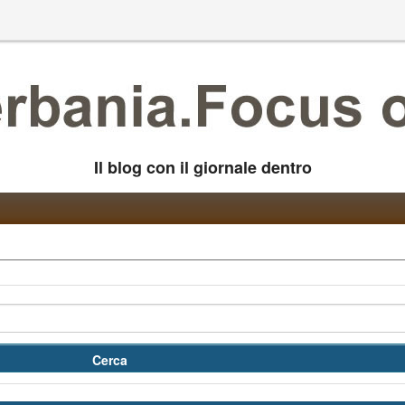
Il blog con il giornale dentro