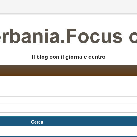
Il blog con il giornale dentro