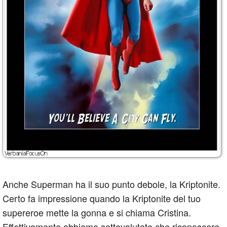
Anche Superman ha il suo punto debole, la Kriptonite.
Certo fa impressione quando la Kriptonite del tuo
supereroe mette la gonna e si chiama Cristina.
Effettivamente abbiamo sottovalutato che riconoscere