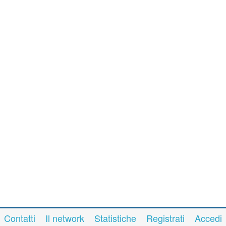
Contatti
Il network
Statistiche
Registrati
Accedi