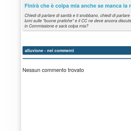
Finirà che è colpa mia anche se manca la 
Chiedi di parlare di sanità e ti snobbano, chiedi di parlar
lumi sulle "buone pratiche" e il CC ne deve ancora discutere
in Commissione e sarà colpa mia?
alluvione
- nei commenti
Nessun commento trovato