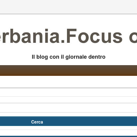
Il blog con il giornale dentro