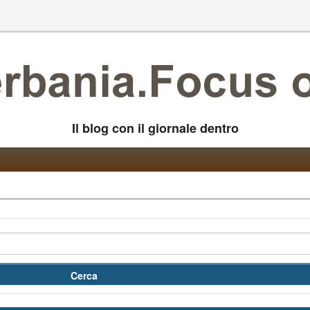
Il blog con il giornale dentro