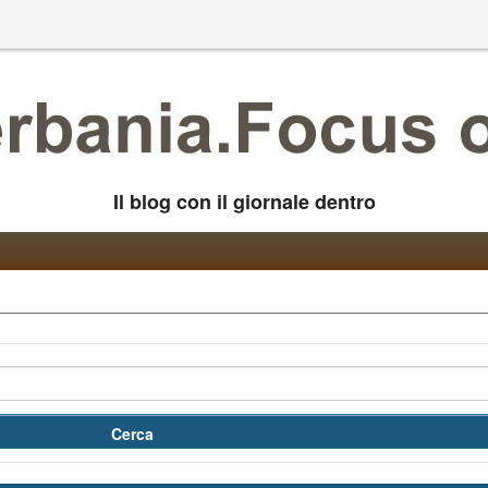
Il blog con il giornale dentro