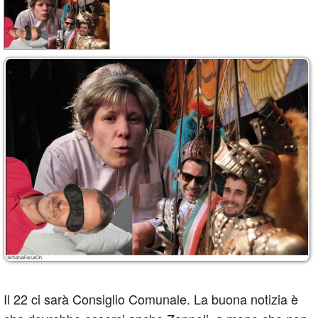
Il 22 ci sarà Consiglio Comunale. La buona notizia è