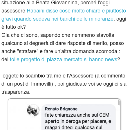
situazione alla Beata Giovannina, perché l'oggi
assessore
Rabaini disse cose molto chiare e piuttosto
gravi quando sedeva nei banchi delle minoranze
, oggi
è tutto ok?
Gia che ci sono, sapendo che nemmeno stavolta
qualcuno si degnerà di dare risposte di merito, posso
anche "strafare" e fare un'altra domanda scomoda :
del
folle progetto di piazza mercato si hanno news
?
leggete lo scambio tra me e l'Assessore (a commento
di un post di Immovilli) , poi giudicate voi se oggi ci sia
trasparenza.