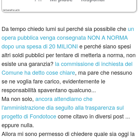
Da tempo chiedo lumi sul perché sia possibile che
un
opera pubblica venga consegnata NON A NORMA
dopo una spesa di 20 MILIONI
e perché siano spesi
altri soldi pubblici per tentare di metterla a norma, non
esiste una garanzia?
la commissione di inchiesta del
Comune ha detto cose chiare
, ma pare che nessuno
se ne voglia fare carico, evidentemente le
responsabilità spaventano qualcuno...
Ma non solo,
ancora attendiamo che
l'amministrazione dia seguito alla trasparenza sul
progetto di Fondotoce
come citavo in diversi post ...
eppure nulla.
Allora mi sono permesso di chiedere quale sia oggi la