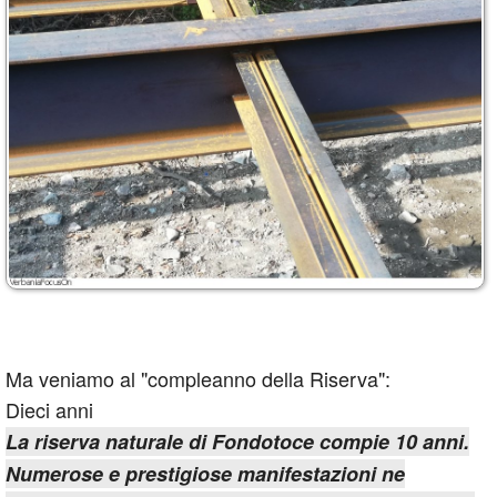
Ma veniamo al "compleanno della Riserva":
Dieci anni
La riserva naturale di Fondotoce compie 10 anni.
Numerose e prestigiose manifestazioni ne