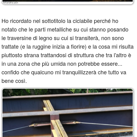
Ho ricordato nel sottotitolo la ciclabile perché ho
notato che le parti metalliche su cui stanno posando
le traversine di legno su cui si transiterà, non sono
trattate (e la ruggine inizia a fiorire) e la cosa mi risulta
piuttosto strana trattandosi di struttura che tra l'altro è
in una zona che più umida non potrebbe essere...
confido che qualcuno mi tranquillizzerà che tutto va
bene così.