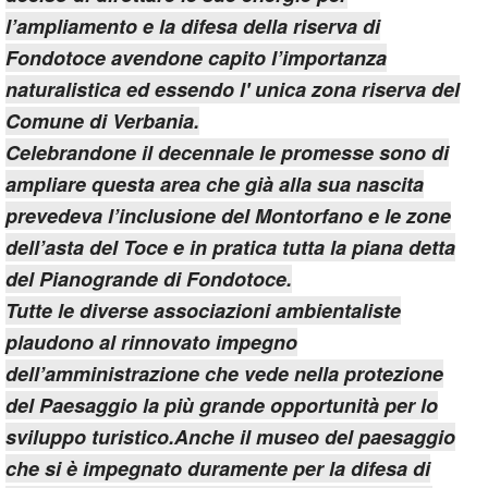
l’ampliamento e la difesa della riserva di
Fondotoce avendone capito l’importanza
naturalistica ed essendo l' unica zona riserva del
Comune di Verbania.
Celebrandone il decennale le promesse sono di
ampliare questa area che già alla sua nascita
prevedeva l’inclusione del Montorfano e le zone
dell’asta del Toce e in pratica tutta la piana detta
del Pianogrande di Fondotoce.
Tutte le diverse associazioni ambientaliste
plaudono al rinnovato impegno
dell’amministrazione che vede nella protezione
del Paesaggio la più grande opportunità per lo
sviluppo turistico.Anche il museo del paesaggio
che si è impegnato duramente per la difesa di