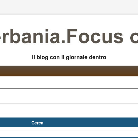
Il blog con il giornale dentro