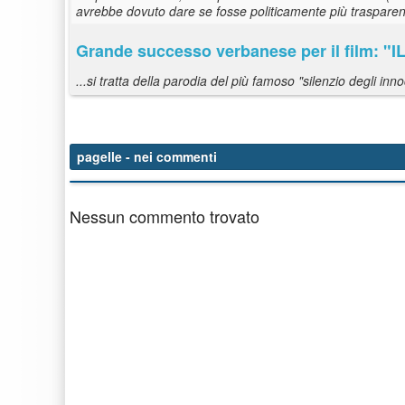
avrebbe dovuto dare se fosse politicamente più trasparente 
Grande successo verbanese per il film: 
...si tratta della parodia del più famoso "silenzio degli in
pagelle
- nei commenti
Nessun commento trovato