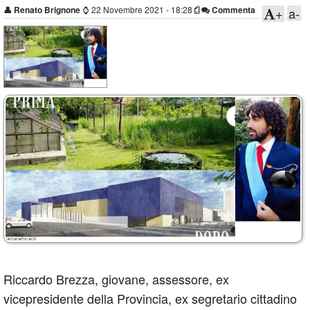
👤
Renato Brignone
⌚
22 Novembre 2021 - 18:28
Commenta
+
a-
Riccardo Brezza, giovane, assessore, ex
vicepresidente della Provincia, ex segretario cittadino