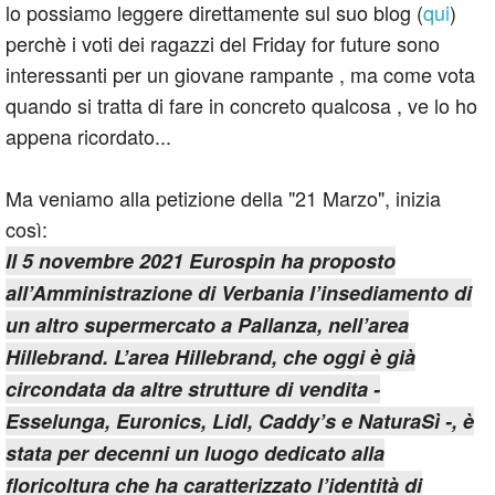
lo possiamo leggere direttamente sul suo blog (
qui
)
perchè i voti dei ragazzi del Friday for future sono
interessanti per un giovane rampante , ma come vota
quando si tratta di fare in concreto qualcosa , ve lo ho
appena ricordato...
Ma veniamo alla petizione della "21 Marzo", inizia
così:
Il 5 novembre 2021 Eurospin ha proposto
all’Amministrazione di Verbania l’insediamento di
un altro supermercato a Pallanza, nell’area
Hillebrand. L’area Hillebrand, che oggi è già
circondata da altre strutture di vendita -
Esselunga, Euronics, Lidl, Caddy’s e NaturaSì -, è
stata per decenni un luogo dedicato alla
floricoltura che ha caratterizzato l’identità di