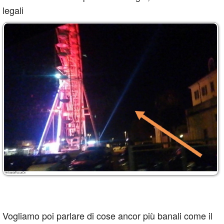
legali
Vogliamo poi parlare di cose ancor più banali come il