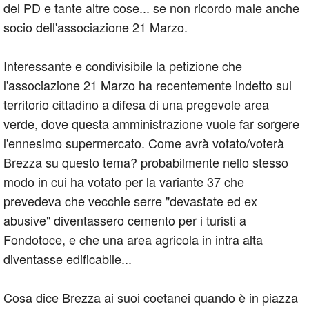
del PD e tante altre cose... se non ricordo male anche
socio dell'associazione 21 Marzo.
Interessante e condivisibile la petizione che
l'associazione 21 Marzo ha recentemente indetto sul
territorio cittadino a difesa di una pregevole area
verde, dove questa amministrazione vuole far sorgere
l'ennesimo supermercato. Come avrà votato/voterà
Brezza su questo tema? probabilmente nello stesso
modo in cui ha votato per la variante 37 che
prevedeva che vecchie serre "devastate ed ex
abusive" diventassero cemento per i turisti a
Fondotoce, e che una area agricola in intra alta
diventasse edificabile...
Cosa dice Brezza ai suoi coetanei quando è in piazza