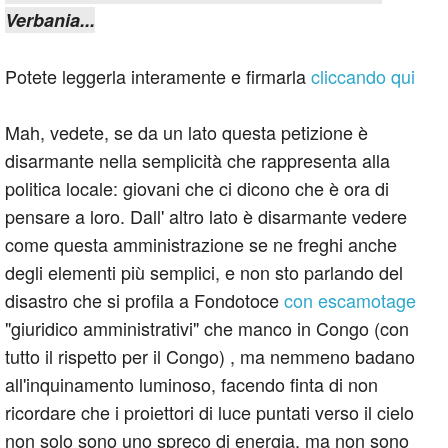
Verbania...
Potete leggerla interamente e firmarla
cliccando qui
Mah, vedete, se da un lato questa petizione è
disarmante nella semplicità che rappresenta alla
politica locale: giovani che ci dicono che è ora di
pensare a loro. Dall' altro lato è disarmante vedere
come questa amministrazione se ne freghi anche
degli elementi più semplici, e non sto parlando del
disastro che si profila a Fondotoce
con escamotage
"giuridico amministrativi" che manco in Congo (con
tutto il rispetto per il Congo) , ma nemmeno badano
all'inquinamento luminoso, facendo finta di non
ricordare che i proiettori di luce puntati verso il cielo
non solo sono uno spreco di energia, ma non sono