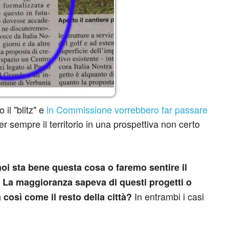
 il "blitz" e
in Commissione vorrebbero far passare
 sempre il territorio in una prospettiva non certo
noi sta bene questa cosa o faremo sentire il
La maggioranza sapeva di questi progetti o
In entrambi i casi
così come il resto della città?