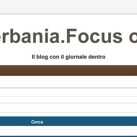
Il blog con il giornale dentro