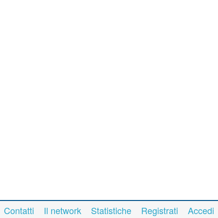
Contatti
Il network
Statistiche
Registrati
Accedi