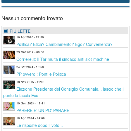
Nessun commento trovato
PIÙ LETTE
16 Apr 2026 - 21:59
Politica? Etica? Cambiamento? Ego? Convenienza?
23 Mar 2012 - 00:00
Corriere.it: Il Tar multa il sindaco anti slot-machine
24 Set 2024 - 16:50
PP ovvero : Ponti e Politica
18 Nov 2015 - 11:03
Elezione Presidente del Consiglio Comunale... lascio che il
punto lo faccia Eco
10 Gen 2024 - 18:41
PARERE E’ UN PO’ PARARE
18 Ago 2014 - 14:09
Le risposte dopo il voto...