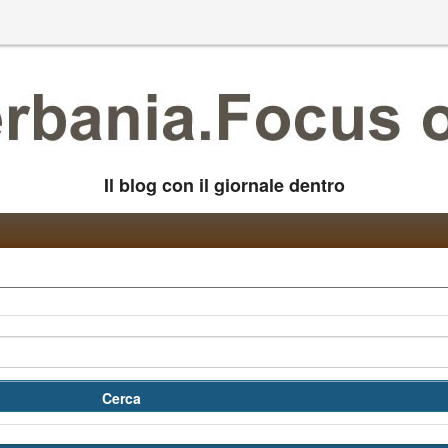
Il blog con il giornale dentro