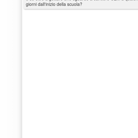
giorni dall'inizio della scuola?