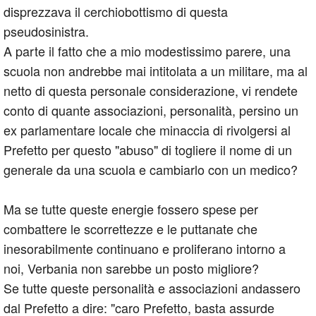
disprezzava il cerchiobottismo di questa
pseudosinistra.
A parte il fatto che a mio modestissimo parere, una
scuola non andrebbe mai intitolata a un militare, ma al
netto di questa personale considerazione, vi rendete
conto di quante associazioni, personalità, persino un
ex parlamentare locale che minaccia di rivolgersi al
Prefetto per questo "abuso" di togliere il nome di un
generale da una scuola e cambiarlo con un medico?
Ma se tutte queste energie fossero spese per
combattere le scorrettezze e le puttanate che
inesorabilmente continuano e proliferano intorno a
noi, Verbania non sarebbe un posto migliore?
Se tutte queste personalità e associazioni andassero
dal Prefetto a dire: "caro Prefetto, basta assurde