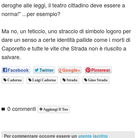
deroghe alle leggi, il teatro cittadino deve essere a
norma!" ...per esempio?
Ma no, un feticcio, uno straccio di simbolo logoro per
dare un senso a certe identità pallide come i morti di
Caporetto e tutte le vite che Strada non è riuscito a
salvare.
Facebook
Twitter
Google+
Pinterest
Cadorna
Luigi Cadorna
Strada
Gino Strada
0 commenti
Aggiungi Il Tuo
Per commentare occorre essere un
utente iscritto