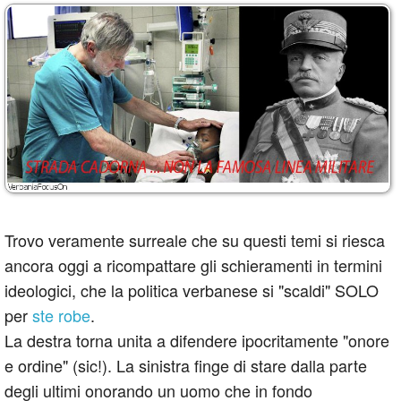
Trovo veramente surreale che su questi temi si riesca
ancora oggi a ricompattare gli schieramenti in termini
ideologici, che la politica verbanese si "scaldi" SOLO
per
ste robe
.
La destra torna unita a difendere ipocritamente "onore
e ordine" (sic!). La sinistra finge di stare dalla parte
degli ultimi onorando un uomo che in fondo