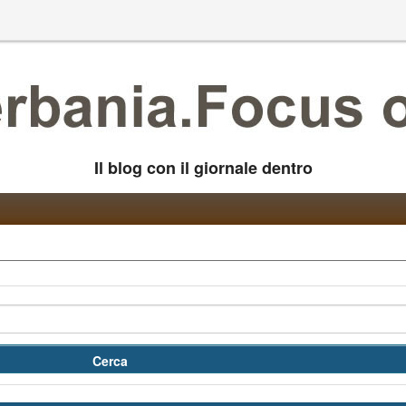
Il blog con il giornale dentro