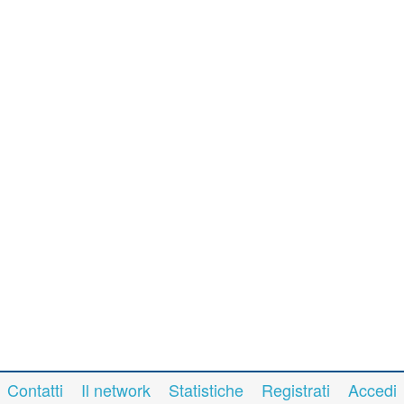
Contatti
Il network
Statistiche
Registrati
Accedi