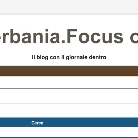
Il blog con il giornale dentro