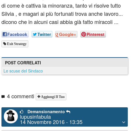
di come è cattiva la minoranza, tanto vi risolve tutto
Silvia , e magari ai più fortunati trova anche lavoro...
dicono che in alcuni casi abbia già fatto miracoli ...
Facebook
Twitter
Google+
Pinterest
Exit Strategy
POST CORRELATI
Le scuse del Sindaco
4 commenti
Aggiungi Il Tuo
Demansionamento
lupusinfabula
14 Novembre 2016 - 13:35