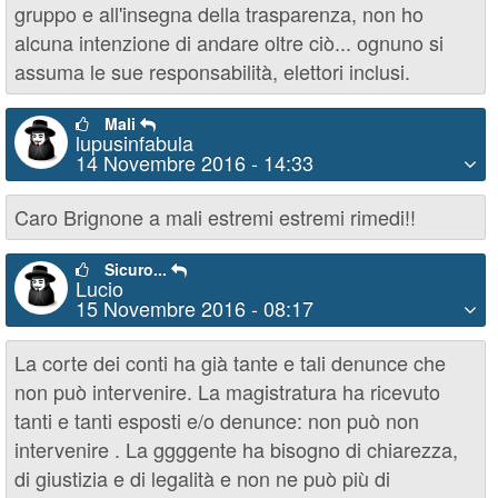
gruppo e all'insegna della trasparenza, non ho
alcuna intenzione di andare oltre ciò... ognuno si
assuma le sue responsabilità, elettori inclusi.
Mali
lupusinfabula
14 Novembre 2016 - 14:33
Caro Brignone a mali estremi estremi rimedi!!
Sicuro...
Lucio
15 Novembre 2016 - 08:17
La corte dei conti ha già tante e tali denunce che
non può intervenire. La magistratura ha ricevuto
tanti e tanti esposti e/o denunce: non può non
intervenire . La ggggente ha bisogno di chiarezza,
di giustizia e di legalità e non ne può più di