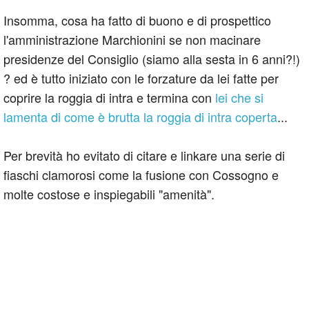
Insomma, cosa ha fatto di buono e di prospettico
l'amministrazione Marchionini se non macinare
presidenze del Consiglio (siamo alla sesta in 6 anni?!)
? ed è tutto iniziato con le forzature da lei fatte per
coprire la roggia di intra e termina con
lei che si
lamenta di come è brutta la roggia di intra coperta
...
Per brevità ho evitato di citare e linkare una serie di
fiaschi clamorosi come la fusione con Cossogno e
molte costose e inspiegabili "amenità".