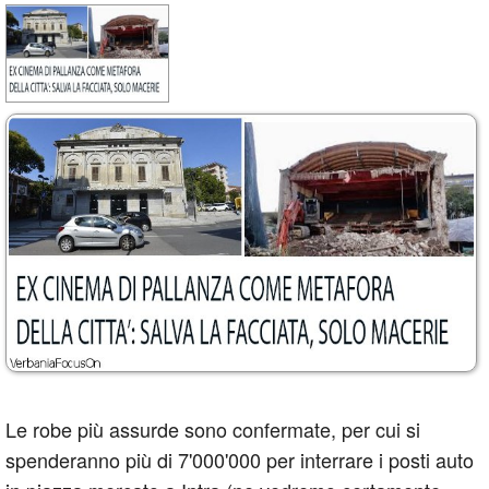
Le robe più assurde sono confermate, per cui si
spenderanno più di 7'000'000 per interrare i posti auto