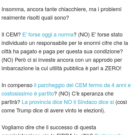
Insomma, ancora tante chiacchiere, ma i problemi
realmente risolti quali sono?
Il CEM?
E' forse oggi a norma
? (NO) E' forse stato
individuato un responsabile per le enormi cifre che la
città ha pagato e paga per questa sua condizione?
(NO) Però ci si investe ancora con un approdo per
imbarcazione la cui utilità pubblica è pari a ZERO!
In compenso
il parcheggio del CEM fermo da 4 anni e
costosissimo è partito
? (NO) C'è speranza che
partirà?
La provincia dice NO il Sindaco dice si
(così
come Trump dice di avere vinto le elezioni).
Vogliamo dire che il successo di questa