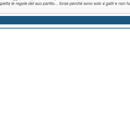
spetta le regole del suo partito... forse perchè sono solo 4 gatti e non