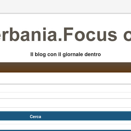
Il blog con il giornale dentro