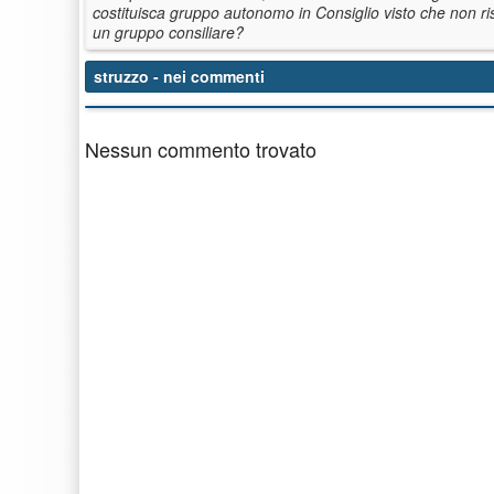
costituisca gruppo autonomo in Consiglio visto che non ri
un gruppo consiliare?
struzzo
- nei commenti
Nessun commento trovato