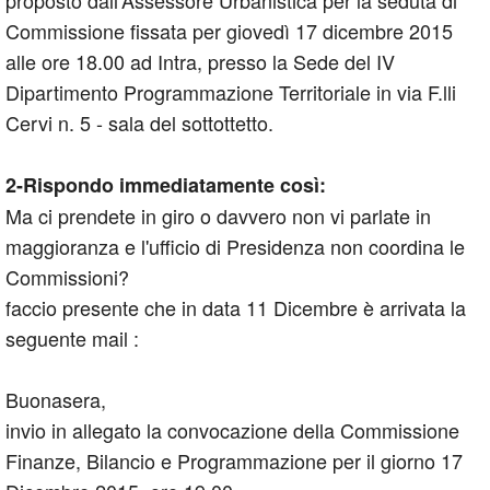
Commissione fissata per giovedì 17 dicembre 2015
alle ore 18.00 ad Intra, presso la Sede del IV
Dipartimento Programmazione Territoriale in via F.lli
Cervi n. 5 - sala del sottottetto.
2-Rispondo immediatamente così:
Ma ci prendete in giro o davvero non vi parlate in
maggioranza e l'ufficio di Presidenza non coordina le
Commissioni?
faccio presente che in data 11 Dicembre è arrivata la
seguente mail :
Buonasera,
invio in allegato la convocazione della Commissione
Finanze, Bilancio e Programmazione per il giorno 17