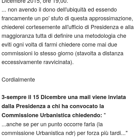
Dicembre 2015, ore 19,00.
... non avendo il dono dell'ubiquità ed essendo
francamente un po' stufo di questa approssimazione,
chiederei cortesemente all'ufficio di Presidenza e alla
maggioranza tutta di definire una metodologia che
eviti ogni volta di farmi chiedere come mai due
commissioni lo stesso giorno (stavolta a distanza
eccessivamente ravvicinata).
Cordialmente
3-sempre il 15 Dicembre una mail viene inviata
dalla Presidenza a chi ha convocato la
"
Commissione Urbanistica chiedendo:
...anche se per un punto occorre farla (la
commissione Urbanistica ndr) per forza più tardi..."