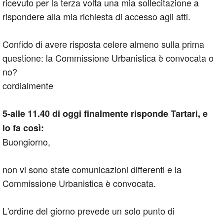
ricevuto per la terza volta una mia sollecitazione a
rispondere alla mia richiesta di accesso agli atti.
Confido di avere risposta celere almeno sulla prima
questione: la Commissione Urbanistica è convocata o
no?
cordialmente
5-alle 11.40 di oggi finalmente risponde Tartari, e
lo fa così:
Buongiorno,
non vi sono state comunicazioni differenti e la
Commissione Urbanistica è convocata.
L'ordine del giorno prevede un solo punto di