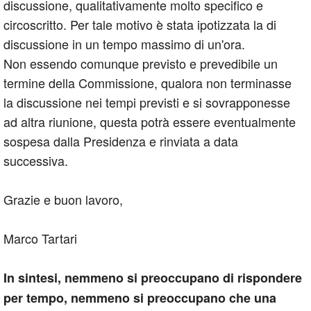
discussione, qualitativamente molto specifico e
circoscritto. Per tale motivo è stata ipotizzata la di
discussione in un tempo massimo di un'ora.
Non essendo comunque previsto e prevedibile un
termine della Commissione, qualora non terminasse
la discussione nei tempi previsti e si sovrapponesse
ad altra riunione, questa potrà essere eventualmente
sospesa dalla Presidenza e rinviata a data
successiva.
Grazie e buon lavoro,
Marco Tartari
In sintesi, nemmeno si preoccupano di rispondere
per tempo, nemmeno si preoccupano che una