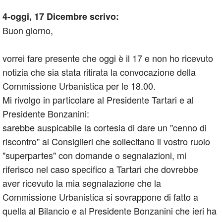
4-oggi, 17 Dicembre scrivo:
Buon giorno,
vorrei fare presente che oggi è il 17 e non ho ricevuto
notizia che sia stata ritirata la convocazione della
Commissione Urbanistica per le 18.00.
Mi rivolgo in particolare al Presidente Tartari e al
Presidente Bonzanini:
sarebbe auspicabile la cortesia di dare un "cenno di
riscontro" ai Consiglieri che sollecitano il vostro ruolo
"superpartes" con domande o segnalazioni, mi
riferisco nel caso specifico a Tartari che dovrebbe
aver ricevuto la mia segnalazione che la
Commissione Urbanistica si sovrappone di fatto a
quella al Bilancio e al Presidente Bonzanini che ieri ha