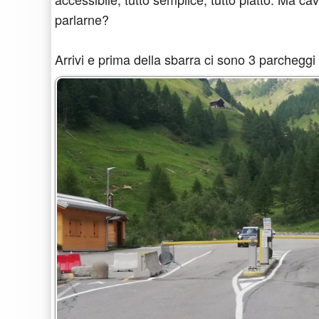
parlarne?
Arrivi e prima della sbarra ci sono 3 parcheggi d