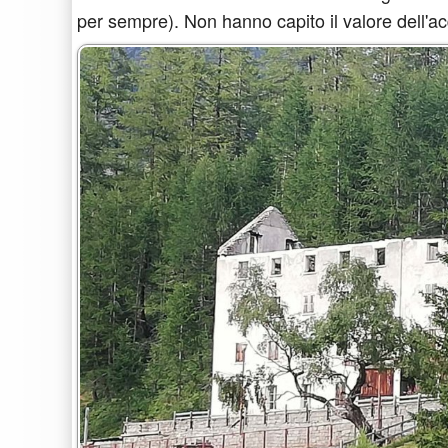
per sempre). Non hanno capito il valore dell'a